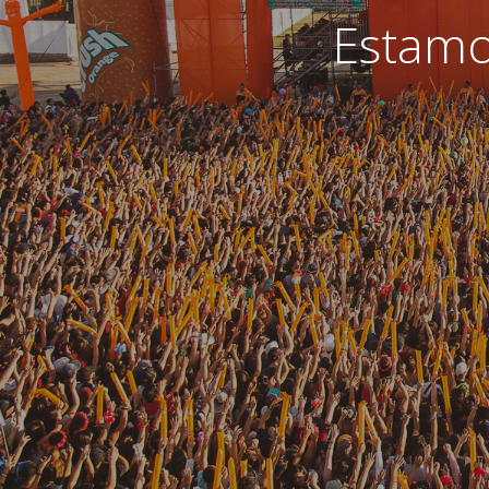
Estamo